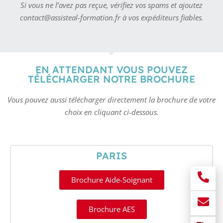
Si vous ne l’avez pas reçue, vérifiez vos spams et ajoutez
contact@assisteal-formation.fr à vos expéditeurs fiables.
EN ATTENDANT VOUS POUVEZ
TÉLÉCHARGER NOTRE BROCHURE
Vous pouvez aussi télécharger directement la brochure de votre
choix en cliquant ci-dessous.
PARIS
Brochure Aide-Soignant
Brochure AES