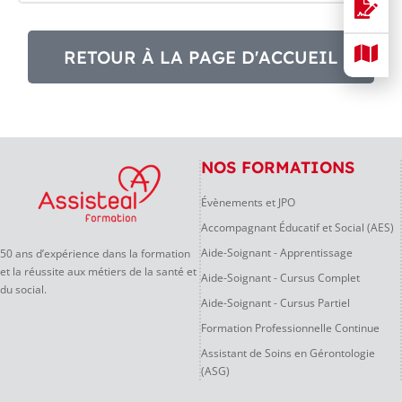
RETOUR À LA PAGE D'ACCUEIL
NOS FORMATIONS
Évènements et JPO
Accompagnant Éducatif et Social (AES)
Aide-Soignant - Apprentissage
50 ans d’expérience dans la formation
et la réussite aux métiers de la santé et
Aide-Soignant - Cursus Complet
du social.
Aide-Soignant - Cursus Partiel
Formation Professionnelle Continue
Assistant de Soins en Gérontologie
(ASG)