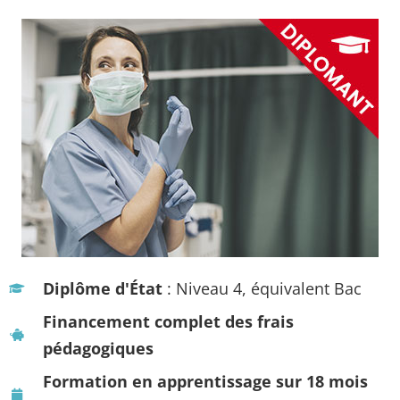
Diplôme d'État
: Niveau 4, équivalent Bac
Financement complet des frais
pédagogiques
Formation en apprentissage sur 18 mois