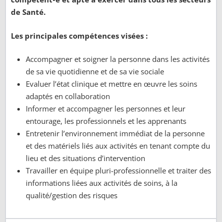
de Santé.
Les principales compétences visées :
Accompagner et soigner la personne dans les activités
de sa vie quotidienne et de sa vie sociale
Evaluer l’état clinique et mettre en œuvre les soins
adaptés en collaboration
Informer et accompagner les personnes et leur
entourage, les professionnels et les apprenants
Entretenir l’environnement immédiat de la personne
et des matériels liés aux activités en tenant compte du
lieu et des situations d’intervention
Travailler en équipe pluri-professionnelle et traiter des
informations liées aux activités de soins, à la
qualité/gestion des risques