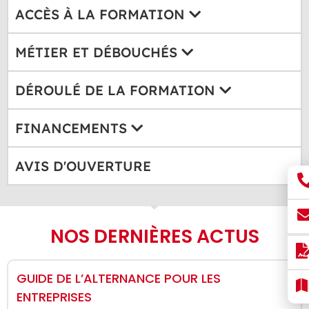
ACCÈS À LA FORMATION
MÉTIER ET DÉBOUCHÉS
DÉROULÉ DE LA FORMATION
FINANCEMENTS
AVIS D'OUVERTURE
NOS DERNIÈRES ACTUS
GUIDE DE L’ALTERNANCE POUR LES
ENTREPRISES