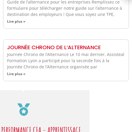
Guide de l’alternance pour les entreprises Remplissez ce
formulaire pour télécharger notre guide sur l’alternance à
destination des employeurs ! Que vous soyez une TPE,
Lire plus »
JOURNÉE CHRONO DE L’ALTERNANCE
Journée Chrono de l’Alternance Le 10 mai dernier, Assisteal
Formation Lyon a participé pour la seconde fois à la
Journée Chrono de l’Alternance organisée par
Lire plus »
 PERFORMANCE CFA - APPRENTISSAGE