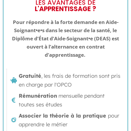
LES AVANTAGES DE
L'APPRENTISSAGE ?
Pour répondre à la forte demande en Aide-
Soignant•e•s dans le secteur de la santé, le
Diplôme d’État d’Aide-Soignant•e (DEAS) est
ouvert à l’alternance en contrat
d’apprentissage.
Gratuité
, les frais de formation sont pris
en charge par l'OPCO
Rémunération
mensuelle pendant
toutes ses études
Associer la théorie à la pratique
pour
apprendre le métier