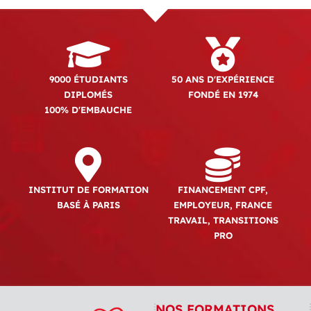
9000 ÉTUDIANTS
50 ANS D'EXPÉRIENCE
DIPLOMÉS
FONDÉ EN 1974
100% D'EMBAUCHE
INSTITUT DE FORMATION
FINANCEMENT CPF,
BASÉ À PARIS
EMPLOYEUR, FRANCE
TRAVAIL, TRANSITIONS
PRO
NOS FORMATIONS