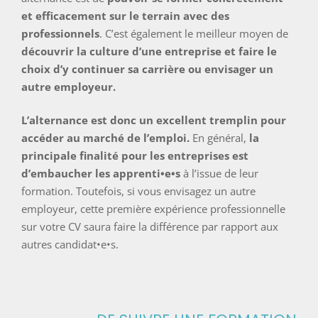
et efficacement sur le terrain avec des
professionnels
.
C’est également le meilleur moyen de
découvrir la culture d’une entreprise et faire le
choix d’y continuer sa carrière ou envisager un
autre employeur.
L’alternance est donc un excellent tremplin pour
accéder au marché de l’emploi.
En général,
la
principale finalité pour les entreprises est
d’embaucher les apprenti•e•s
à l’issue de leur
formation. Toutefois,
si vous envisagez un autre
employeur, cette première expérience professionnelle
sur votre CV saura faire la différence par rapport aux
autres candidat•e•s.