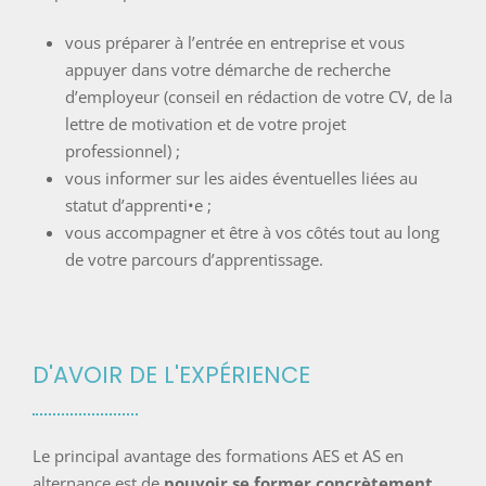
vous préparer à l’entrée en entreprise et vous
appuyer dans votre démarche de recherche
d’employeur (conseil en rédaction de votre CV, de la
lettre de motivation et de votre projet
professionnel) ;
vous informer sur les aides éventuelles liées au
statut d’apprenti•e ;
vous accompagner et être à vos côtés tout au long
de votre parcours d’apprentissage.
D'AVOIR DE L'EXPÉRIENCE
Le principal avantage des
formations AES
et AS en
alternance est de
pouvoir se former concrètement