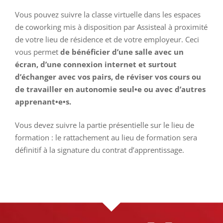
Vous pouvez suivre la classe virtuelle dans les espaces
de coworking mis à disposition par Assisteal à proximité
de votre lieu de résidence et de votre employeur. Ceci
vous permet
de bénéficier d’une salle avec un
écran, d’une connexion internet et surtout
d’échanger avec vos pairs, de réviser vos cours ou
de travailler en autonomie seul•e ou avec d’autres
apprenant•e•s.
Vous devez suivre la partie présentielle sur le lieu de
formation : le rattachement au lieu de formation sera
définitif à la signature du contrat d’apprentissage.