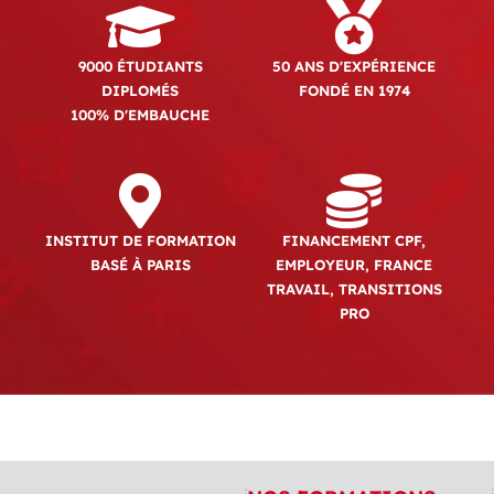
9000 ÉTUDIANTS
50 ANS D'EXPÉRIENCE
DIPLOMÉS
FONDÉ EN 1974
100% D'EMBAUCHE
INSTITUT DE FORMATION
FINANCEMENT CPF,
BASÉ À PARIS
EMPLOYEUR, FRANCE
TRAVAIL, TRANSITIONS
PRO