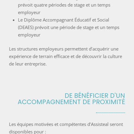
prévoit quatre périodes de stage et un temps
employeur
Le Diplôme Accompagnant Éducatif et Social
(DEAES) prévoit une période de stage et un temps
employeur
Les structures employeurs permettent d’acquérir une
expérience de terrain efficace et de découvrir la culture
de leur entreprise.
DE BÉNÉFICIER D'UN
ACCOMPAGNEMENT DE PROXIMITÉ
Les équipes motivées et compétentes d’Assisteal seront
disponibles pour :