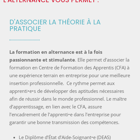
D'ASSOCIER LA THÉORIE À LA
PRATIQUE
La formation en alternance est à la fois
passionnante et stimulante
. Elle permet d’associer la
formation en Centre de Formation des Apprentis (CFA) à
une expérience terrain en entreprise pour une meilleure
insertion professionnelle. Ce rythme permet aux
apprenti•e•s de développer des aptitudes nécessaires
afin de réussir dans le monde professionnel. Le maître
d’apprentissage, en lien avec le CFA, assure
l’encadrement de l’apprenti•e dans l’entreprise pour
garantir une bonne transmission des compétences.
Le Diplôme d’État d’Aide-Soignant•e (DEAS)