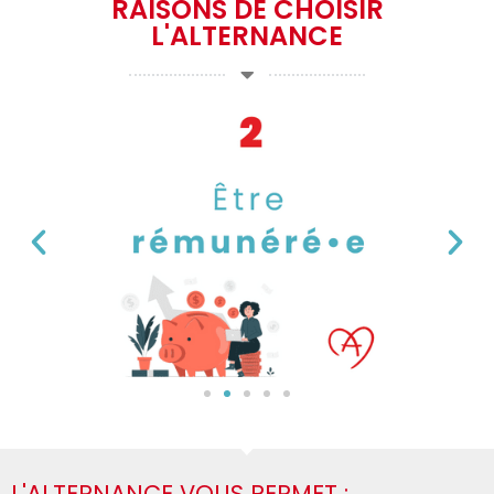
RAISONS DE CHOISIR
L'ALTERNANCE
L'ALTERNANCE VOUS PERMET :