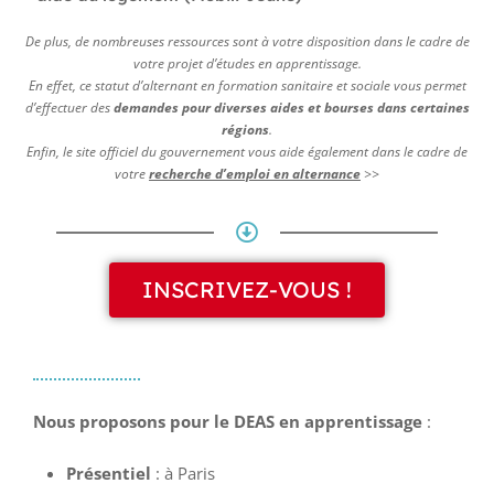
De plus, de nombreuses ressources sont à votre disposition dans le cadre de
votre projet d’études en apprentissage.
En effet, ce statut d’alternant en formation sanitaire et sociale vous permet
d’effectuer des
demandes pour diverses aides et bourses dans certaines
régions
.
Enfin, le site officiel du gouvernement vous aide également dans le cadre de
votre
recherche d’emploi en alternance
>>
INSCRIVEZ-VOUS !
Nous proposons pour le DEAS en apprentissage
:
Présentiel
: à Paris