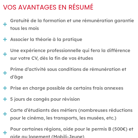
VOS AVANTAGES EN RÉSUMÉ
Gratuité de la formation et une rémunération garantie
tous les mois
Associer la théorie à la pratique
Une expérience professionnelle qui fera la différence
sur votre CV, dès la fin de vos études
Prime d’activité sous conditions de rémunération et
d’âge
Prise en charge possible de certains frais annexes
5 jours de congés pour révision
Carte d’étudiants des métiers (nombreuses réductions
pour le cinéma, les transports, les musées, etc.)
Pour certaines régions, aide pour le permis B (500€) et
aide au logement (Mobili-Jeune)