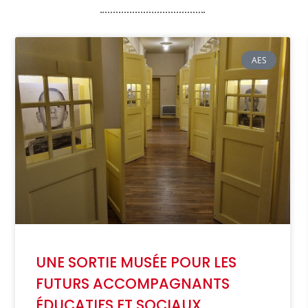
AES
UNE SORTIE MUSÉE POUR LES
FUTURS ACCOMPAGNANTS
ÉDUCATIFS ET SOCIAUX