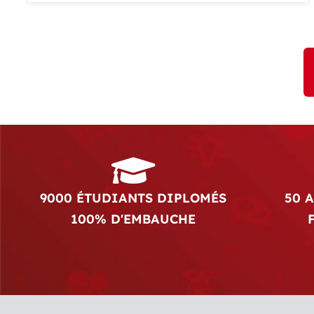
9000 ÉTUDIANTS DIPLOMÉS
50 
100% D'EMBAUCHE