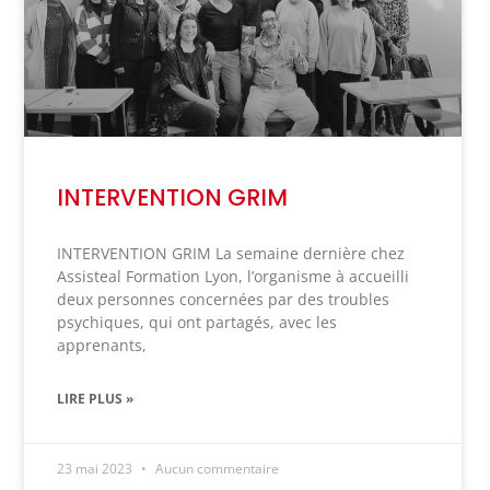
INTERVENTION GRIM
INTERVENTION GRIM La semaine dernière chez
Assisteal Formation Lyon, l’organisme à accueilli
deux personnes concernées par des troubles
psychiques, qui ont partagés, avec les
apprenants,
LIRE PLUS »
23 mai 2023
Aucun commentaire