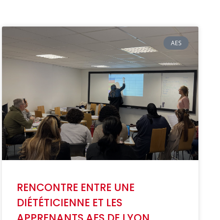
AES
RENCONTRE ENTRE UNE
DIÉTÉTICIENNE ET LES
APPRENANTS AES DE LYON