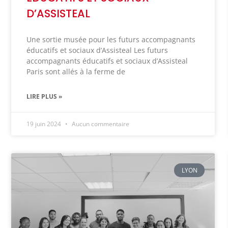
D’ASSISTEAL
Une sortie musée pour les futurs accompagnants
éducatifs et sociaux d’Assisteal Les futurs
accompagnants éducatifs et sociaux d’Assisteal
Paris sont allés à la ferme de
LIRE PLUS »
19 juin 2024
Aucun commentaire
LYON