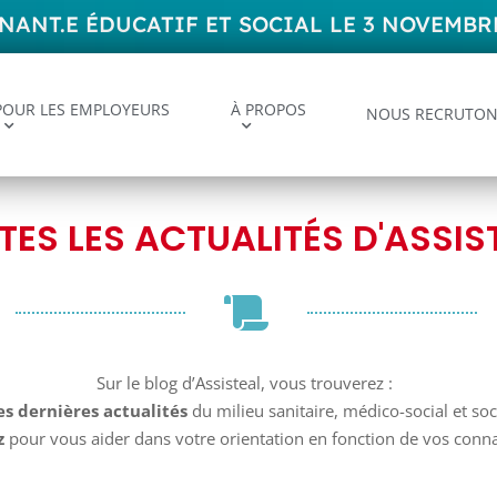
NT.E ÉDUCATIF ET SOCIAL LE 3 NOVEMBRE
POUR LES EMPLOYEURS
À PROPOS
NOUS RECRUTON
TES LES ACTUALITÉS D'ASSIS
Sur le blog d’Assisteal, vous trouverez :
es dernières actualités
du milieu sanitaire, médico-social et soc
z
pour vous aider dans votre orientation en fonction de vos conn