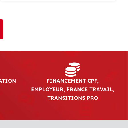
ATION
FINANCEMENT CPF,
EMPLOYEUR, FRANCE TRAVAIL,
TRANSITIONS PRO