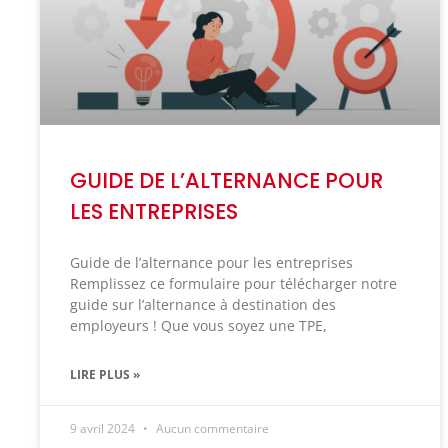
GUIDE DE L’ALTERNANCE POUR
LES ENTREPRISES
Guide de l’alternance pour les entreprises
Remplissez ce formulaire pour télécharger notre
guide sur l’alternance à destination des
employeurs ! Que vous soyez une TPE,
LIRE PLUS »
9 avril 2024
Aucun commentaire