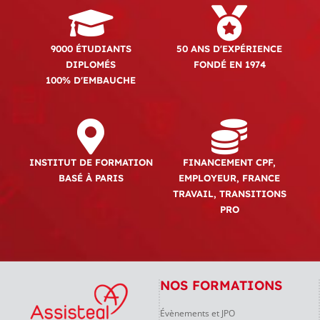
9000 ÉTUDIANTS
50 ANS D'EXPÉRIENCE
DIPLOMÉS
FONDÉ EN 1974
100% D'EMBAUCHE
INSTITUT DE FORMATION
FINANCEMENT CPF,
BASÉ À PARIS
EMPLOYEUR, FRANCE
TRAVAIL, TRANSITIONS
PRO
NOS FORMATIONS
Évènements et JPO