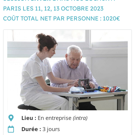
PARIS LES 11, 12, 13 OCTOBRE 2023
COÛT TOTAL NET PAR PERSONNE : 1020€
Lieu :
En entreprise
(intra)
Durée :
3 jours