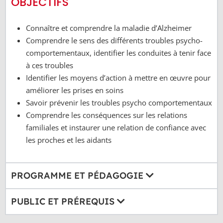
OBJECTIFS
Connaître et comprendre la maladie d’Alzheimer
Comprendre le sens des différents troubles psycho-
comportementaux, identifier les conduites à tenir face
à ces troubles
Identifier les moyens d’action à mettre en œuvre pour
améliorer les prises en soins
Savoir prévenir les troubles psycho comportementaux
Comprendre les conséquences sur les relations
familiales et instaurer une relation de confiance avec
les proches et les aidants
PROGRAMME ET PÉDAGOGIE
PUBLIC ET PRÉREQUIS