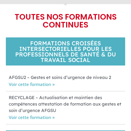
TOUTES NOS FORMATIONS
CONTINUES
FORMATIONS CROISÉES
INTERSECTORIELLES POUR LES
PROFESSIONNELS DE SANTÉ & DU
TRAVAIL SOCIAL
AFGSU2 – Gestes et soins d’urgence de niveau 2
Voir cette formation »
RECYCLAGE – Actualisation et maintien des
compétences attestation de formation aux gestes et
soin d’urgence AFGSU
Voir cette formation »