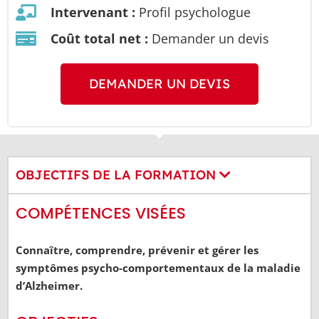
Intervenant :
Profil psychologue
Coût total net :
Demander un devis
DEMANDER UN DEVIS
OBJECTIFS DE LA FORMATION
COMPÉTENCES VISÉES
Connaître, comprendre, prévenir et gérer les
symptômes psycho-comportementaux de la maladie
d’Alzheimer.