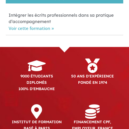
Intégrer les écrits professionnels dans sa pratique
d’accompagnement
Voir cette formation »
9000 ÉTUDIANTS
50 ANS D'EXPÉRIENCE
DIPLOMÉS
FONDÉ EN 1974
100% D'EMBAUCHE
INSTITUT DE FORMATION
FINANCEMENT CPF,
BASÉ À PARIS
EMPLOYEUR, FRANCE