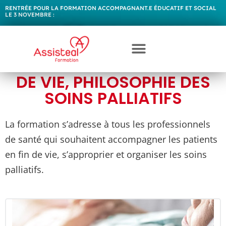
RENTRÉE POUR LA FORMATION ACCOMPAGNANT.E ÉDUCATIF ET SOCIAL
LE 3 NOVEMBRE :
FORMATION CONTINUE
ACCOMPAGNEMENT EN FIN
DE VIE, PHILOSOPHIE DES
SOINS PALLIATIFS
La formation s’adresse à tous les professionnels
de santé qui souhaitent accompagner les patients
en fin de vie, s’approprier et organiser les soins
palliatifs.