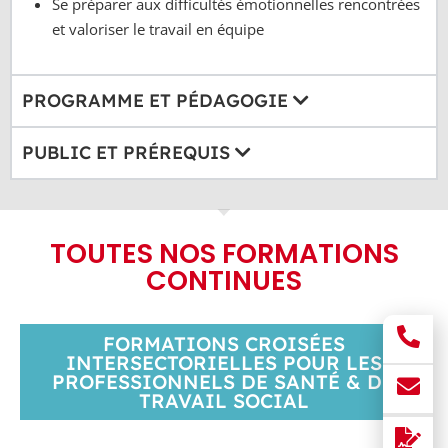
Se préparer aux difficultés émotionnelles rencontrées
et valoriser le travail en équipe
PROGRAMME ET PÉDAGOGIE
PUBLIC ET PRÉREQUIS
TOUTES NOS FORMATIONS
CONTINUES
FORMATIONS CROISÉES
INTERSECTORIELLES POUR LES
PROFESSIONNELS DE SANTÉ & DU
TRAVAIL SOCIAL