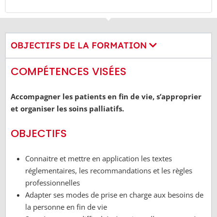
OBJECTIFS DE LA FORMATION
COMPÉTENCES VISÉES
Accompagner les patients en fin de vie, s’approprier
et organiser les soins palliatifs.
OBJECTIFS
Connaitre et mettre en application les textes
réglementaires, les recommandations et les règles
professionnelles
Adapter ses modes de prise en charge aux besoins de
la personne en fin de vie