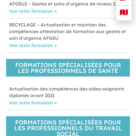
AFGSU2 – Gestes et soins d’urgence de niveau 2
Voir cette formation »
RECYCLAGE – Actualisation et maintien des
compétences attestation de formation aux gestes et
soin d’urgence AFGSU
Voir cette formation »
FORMATIONS SPÉCIALISÉES POUR
LES PROFESSIONNELS DE SANTÉ
Actualisation des compétences des aides-soignants
diplomés avant 2021
Voir cette formation »
FORMATIONS SPÉCIALISÉES POUR
LES PROFESSIONNELS DU TRAVAIL
SOCIAL