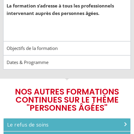
La formation s’adresse à tous les professionnels
intervenant auprès des personnes âgées.
Objectifs de la formation
Dates & Programme
NOS AUTRES FORMATIONS
CONTINUES SUR LE THÈME
"PERSONNES ÂGÉES"
Le refus de soins