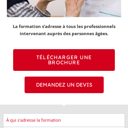
La formation s’adresse à tous les professionnels
intervenant auprès des personnes âgées.
TÉLÉCHARGER UNE
BROCHURE
DEMANDEZ UN DEVIS
À qui s'adresse la formation