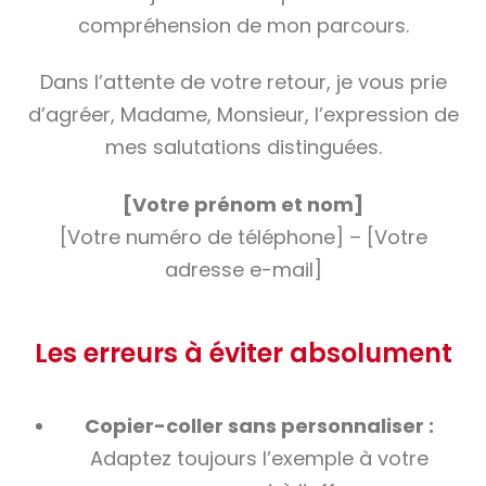
compréhension de mon parcours.
Dans l’attente de votre retour, je vous prie
d’agréer, Madame, Monsieur, l’expression de
mes salutations distinguées.
[Votre prénom et nom]
[Votre numéro de téléphone] – [Votre
adresse e-mail]
Les erreurs à éviter absolument
Copier-coller sans personnaliser :
Adaptez toujours l’exemple à votre