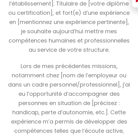
l’établissement]. Titulaire de [votre diplôme
ou certification], et fort(e) d’une expérience
en [mentionnez une expérience pertinente],
je souhaite aujourd’hui mettre mes
compétences humaines et professionnelles
au service de votre structure.
Lors de mes précédentes missions,
notamment chez [nom de l’employeur ou
dans un cadre personnel/professionnel], j’ai
eu l’opportunité d’accompagner des
personnes en situation de [précisez :
handicap, perte d’autonomie, etc.]. Cette
expérience m’a permis de développer des
compétences telles que l’écoute active,