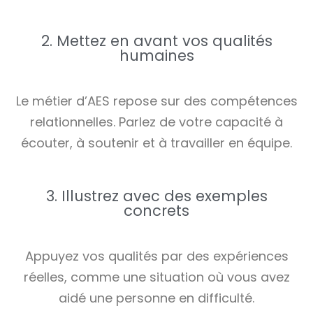
2. Mettez en avant vos qualités
humaines
Le métier d’AES repose sur des compétences
relationnelles. Parlez de votre capacité à
écouter, à soutenir et à travailler en équipe.
3. Illustrez avec des exemples
concrets
Appuyez vos qualités par des expériences
réelles, comme une situation où vous avez
aidé une personne en difficulté.