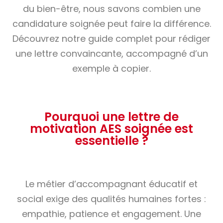
du bien-être, nous savons combien une
candidature soignée peut faire la différence.
Découvrez notre guide complet pour rédiger
une lettre convaincante, accompagné d’un
exemple à copier.
Pourquoi une lettre de
motivation AES soignée est
essentielle ?
Le métier d’accompagnant éducatif et
social exige des qualités humaines fortes :
empathie, patience et engagement. Une