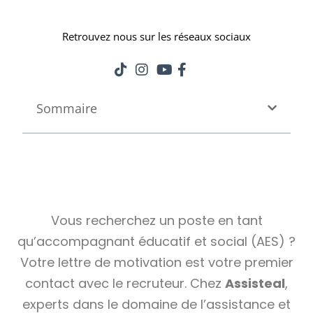
Retrouvez nous sur les réseaux sociaux
Sommaire
Vous recherchez un poste en tant
qu’accompagnant éducatif et social (AES) ?
Votre lettre de motivation est votre premier
contact avec le recruteur. Chez
Assisteal
,
experts dans le domaine de l’assistance et