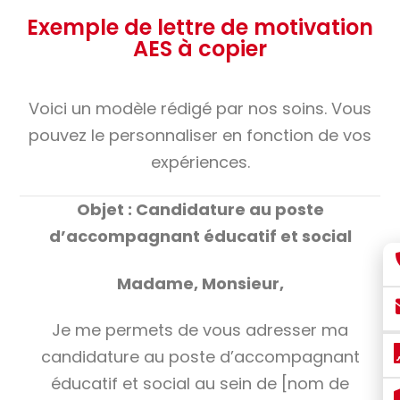
Exemple de lettre de motivation
AES à copier
Voici un modèle rédigé par nos soins. Vous
pouvez le personnaliser en fonction de vos
expériences.
Objet : Candidature au poste
d’accompagnant éducatif et social
Madame, Monsieur,
Je me permets de vous adresser ma
candidature au poste d’accompagnant
éducatif et social au sein de [nom de