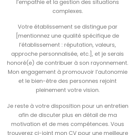
l’empathie et la gestion des situations
complexes.
Votre établissement se distingue par
[mentionnez une qualité spécifique de
l’établissement : réputation, valeurs,
approche personnalisée, etc.], et je serais
honoré(e) de contribuer à son rayonnement.
Mon engagement à promouvoir l’autonomie
et le bien-être des personnes rejoint
pleinement votre vision.
Je reste à votre disposition pour un entretien
afin de discuter plus en détail de ma
motivation et de mes compétences. Vous
trouverez ci-joint mon CV pour une meilleure