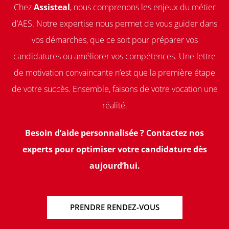
Chez
Assisteal
, nous comprenons les enjeux du métier
d’AES. Notre expertise nous permet de vous guider dans
vos démarches, que ce soit pour préparer vos
candidatures ou améliorer vos compétences. Une lettre
de motivation convaincante n’est que la première étape
de votre succès. Ensemble, faisons de votre vocation une
réalité.
Besoin d’aide personnalisée ? Contactez nos
experts pour optimiser votre candidature dès
aujourd’hui.
PRENDRE RENDEZ-VOUS