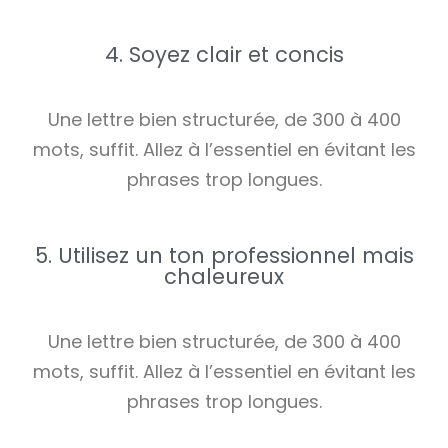
4. Soyez clair et concis
Une lettre bien structurée, de 300 à 400
mots, suffit. Allez à l’essentiel en évitant les
phrases trop longues.
5. Utilisez un ton professionnel mais
chaleureux
Une lettre bien structurée, de 300 à 400
mots, suffit. Allez à l’essentiel en évitant les
phrases trop longues.