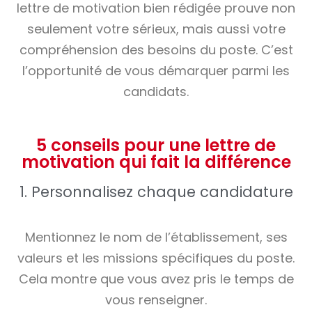
lettre de motivation bien rédigée prouve non
seulement votre sérieux, mais aussi votre
compréhension des besoins du poste. C’est
l’opportunité de vous démarquer parmi les
candidats.
5 conseils pour une lettre de
motivation qui fait la différence
1. Personnalisez chaque candidature
Mentionnez le nom de l’établissement, ses
valeurs et les missions spécifiques du poste.
Cela montre que vous avez pris le temps de
vous renseigner.