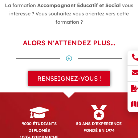
La formation
Accompagnant Éducatif et Social
vous
intéresse ? Vous souhaitez vous orientez vers cette
formation ?
ALORS N'ATTENDEZ PLUS...
RENSEIGNEZ-VOUS !
9000 ÉTUDIANTS
50 ANS D'EXPÉRIENCE
DIPLOMÉS
FONDÉ EN 1974
100% D'EMBAUCHE