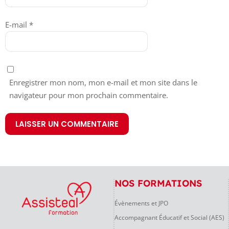
E-mail
*
Enregistrer mon nom, mon e-mail et mon site dans le
navigateur pour mon prochain commentaire.
NOS FORMATIONS
Évènements et JPO
Accompagnant Éducatif et Social (AES)