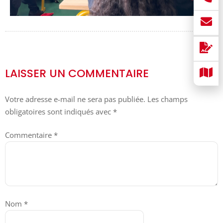
LAISSER UN COMMENTAIRE
Votre adresse e-mail ne sera pas publiée.
Les champs
obligatoires sont indiqués avec
*
Commentaire
*
Nom
*