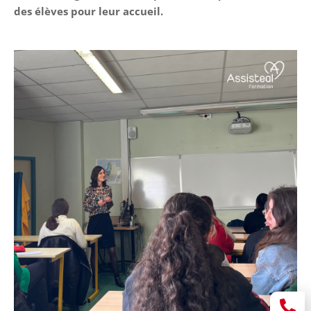
des élèves pour leur accueil.