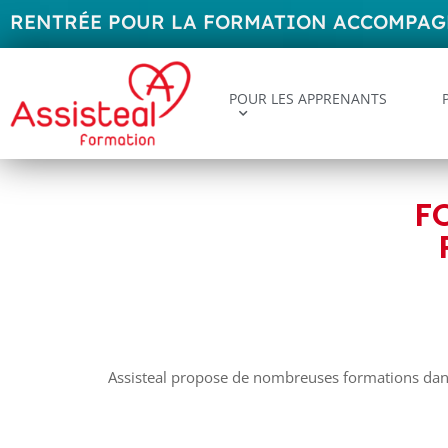
RENTRÉE POUR LA FORMATION ACCOMPAGNA
POUR LES APPRENANTS
F
Assisteal propose de nombreuses formations dans 