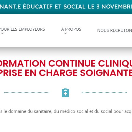
NT.E ÉDUCATIF ET SOCIAL LE 3 NOVEMBRE
POUR LES EMPLOYEURS
À PROPOS
NOUS RECRUTON
ORMATION CONTINUE CLINIQ
PRISE EN CHARGE SOIGNANT
le domaine du sanitaire, du médico-social et du social pour acq