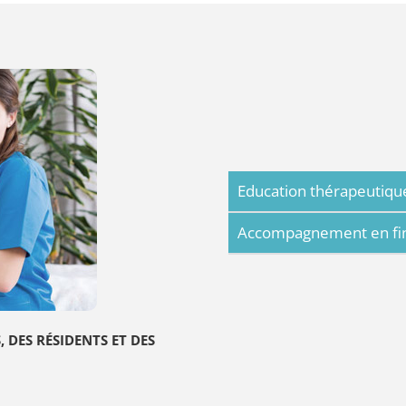
Education thérapeutique
Accompagnement en fin d
 DES RÉSIDENTS ET DES