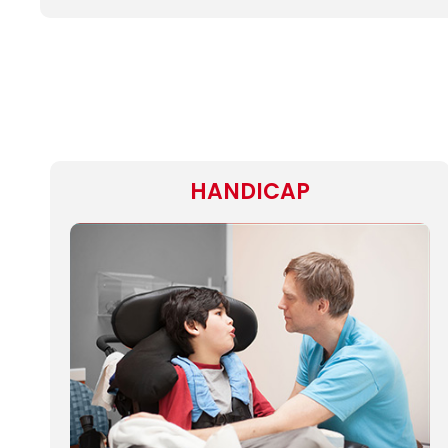
HANDICAP