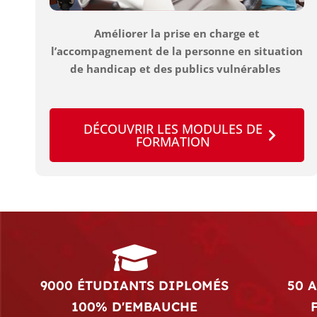
Améliorer la prise en charge et
l’accompagnement de la personne en situation
de handicap et des publics vulnérables
DÉCOUVRIR LES MODULES DE
FORMATION
9000 ÉTUDIANTS DIPLOMÉS
50 
100% D'EMBAUCHE