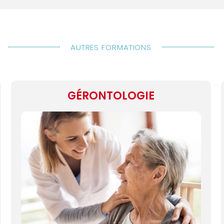
AUTRES FORMATIONS
GÉRONTOLOGIE