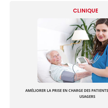
CLINIQUE
AMÉLIORER LA PRISE EN CHARGE DES PATIENTS,
USAGERS