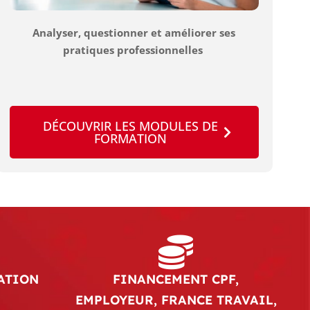
Analyser, questionner et améliorer ses
pratiques professionnelles
DÉCOUVRIR LES MODULES DE
FORMATION
ATION
FINANCEMENT CPF,
EMPLOYEUR, FRANCE TRAVAIL,