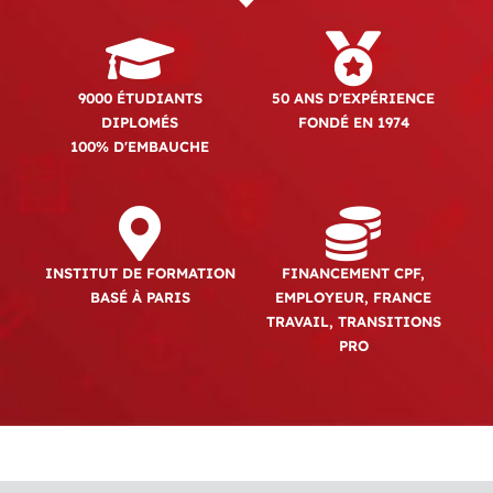
9000 ÉTUDIANTS
50 ANS D'EXPÉRIENCE
DIPLOMÉS
FONDÉ EN 1974
100% D'EMBAUCHE
INSTITUT DE FORMATION
FINANCEMENT CPF,
BASÉ À PARIS
EMPLOYEUR, FRANCE
TRAVAIL, TRANSITIONS
PRO