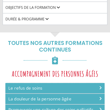
OBJECTIFS DE LA FORMATION
DURÉE & PROGRAMME
TOUTES NOS AUTRES FORMATIONS
CONTINUES
ACCOMPAGNEMENT DES PERSONNES ÂGÉES
Le refus de soins
La douleur de la personne âgée
Promouvoir une culture des soins palliatifs