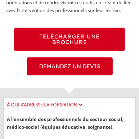
orientations et de rendre vivant ces outils en créant du lien
avec l’intervention des professionnels sur leur terrain.
TÉLÉCHARGER UNE
BROCHURE
DEMANDEZ UN DEVIS
À QUI S'ADRESSE LA FORMATION
À l’ensemble des professionnels du secteur social,
médico-social (équipes éducative, soignante).