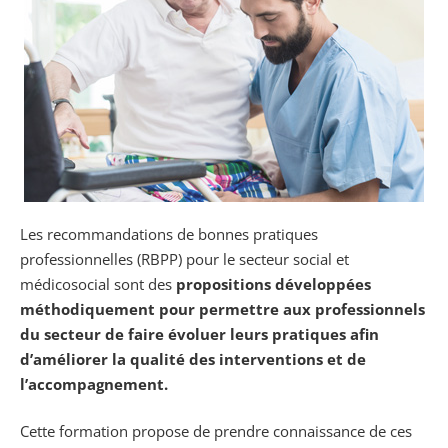
Les recommandations de bonnes pratiques
professionnelles (RBPP) pour le secteur social et
médicosocial sont des
propositions développées
méthodiquement pour permettre aux professionnels
du secteur de faire évoluer leurs pratiques afin
d’améliorer la qualité des interventions et de
l’accompagnement.
Cette formation propose de prendre connaissance de ces