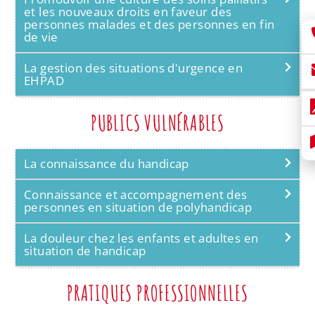
et les nouveaux droits en faveur des
personnes malades et des personnes en fin
de vie
La gestion des situations d'urgence en
EHPAD
PUBLICS VULNÉRABLES
La connaissance du handicap
Connaissance et accompagnement des
personnes en situation de polyhandicap
La douleur chez les enfants et adultes en
situation de handicap
PRATIQUES PROFESSIONNELLES