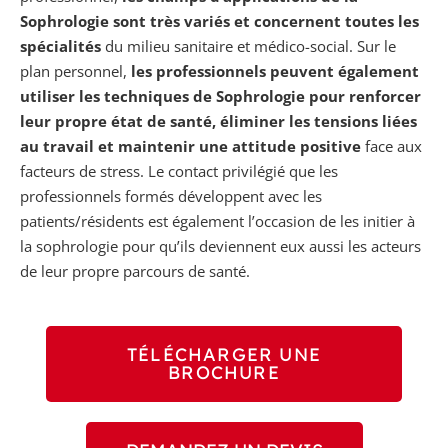
Sophrologie sont très variés et concernent toutes les
spécialités
du milieu sanitaire et médico-social. Sur le
plan personnel,
les professionnels peuvent également
utiliser les techniques de Sophrologie pour renforcer
leur propre état de santé, éliminer les tensions liées
au travail et maintenir une attitude positive
face aux
facteurs de stress. Le contact privilégié que les
professionnels formés développent avec les
patients/résidents est également l’occasion de les initier à
la sophrologie pour qu’ils deviennent eux aussi les acteurs
de leur propre parcours de santé.
TÉLÉCHARGER UNE
BROCHURE