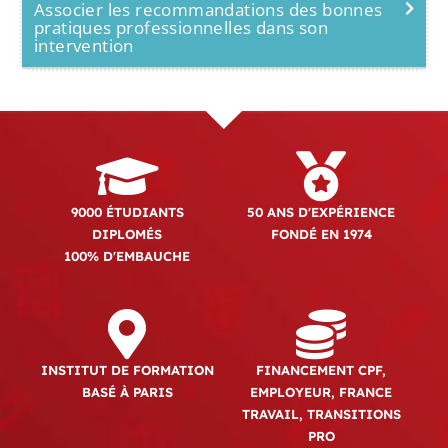
Associer les recommandations des bonnes
pratiques professionnelles dans son
intervention
9000 ÉTUDIANTS
50 ANS D'EXPÉRIENCE
DIPLOMÉS
FONDÉ EN 1974
100% D'EMBAUCHE
INSTITUT DE FORMATION
FINANCEMENT CPF,
BASÉ À PARIS
EMPLOYEUR, FRANCE
TRAVAIL, TRANSITIONS
PRO