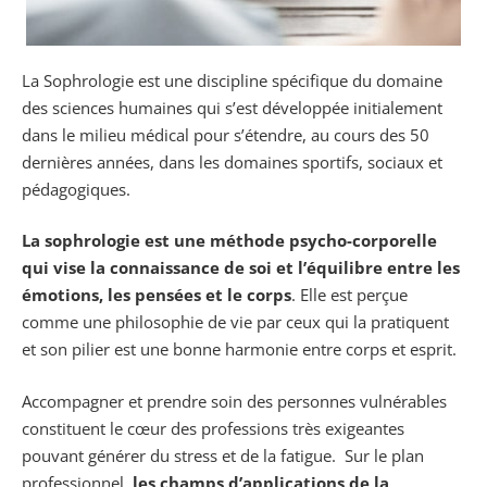
La Sophrologie est une discipline spécifique du domaine
des sciences humaines qui s’est développée initialement
dans le milieu médical pour s’étendre, au cours des 50
dernières années, dans les domaines sportifs, sociaux et
pédagogiques.
La sophrologie est une méthode psycho-corporelle
qui vise la connaissance de soi et l’équilibre entre les
émotions, les pensées et le corps
. Elle est perçue
comme une philosophie de vie par ceux qui la pratiquent
et son pilier est une bonne harmonie entre corps et esprit.
Accompagner et prendre soin des personnes vulnérables
constituent le cœur des professions très exigeantes
pouvant générer du stress et de la fatigue. Sur le plan
professionnel,
les champs d’applications de la