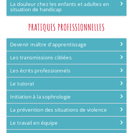
La douleur chez les enfants et adultes en
situation de handicap
PRATIQUES PROFESSIONNELLES
Devenir maître d'apprentissage
Les transmissions ciblées
Les écrits professionnels
Le tutorat
Initiation à la sophrologie
La prévention des situations de violence
Le travail en équipe