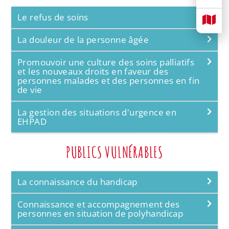
Le refus de soins
La douleur de la personne âgée
Promouvoir une culture des soins palliatifs
et les nouveaux droits en faveur des
personnes malades et des personnes en fin
de vie
La gestion des situations d'urgence en
EHPAD
PUBLICS VULNÉRABLES
La connaissance du handicap
Connaissance et accompagnement des
personnes en situation de polyhandicap