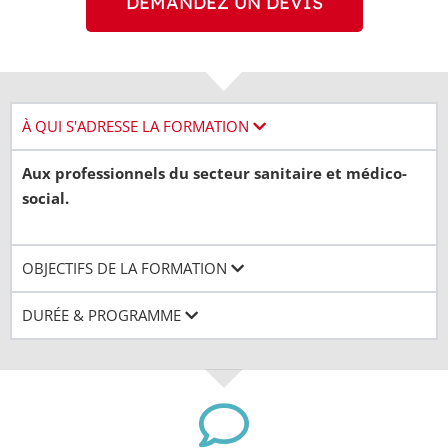
DEMANDEZ UN DEVIS
À QUI S'ADRESSE LA FORMATION
Aux professionnels du secteur sanitaire et médico-
social.
OBJECTIFS DE LA FORMATION
DURÉE & PROGRAMME