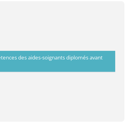
étences des aides-soignants diplomés avant