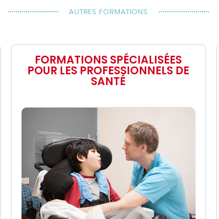
AUTRES FORMATIONS
FORMATIONS SPÉCIALISÉES
POUR LES PROFESSIONNELS DE
SANTÉ