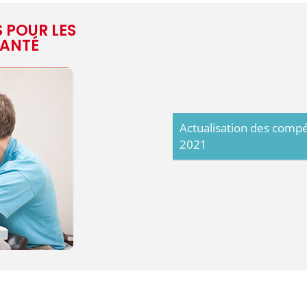
 POUR LES
SANTÉ
Actualisation des comp
2021