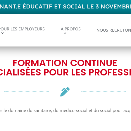
NT.E ÉDUCATIF ET SOCIAL LE 3 NOVEMBRE
POUR LES EMPLOYEURS
À PROPOS
NOUS RECRUTON
FORMATION CONTINUE
IALISÉES POUR LES PROFESS
le domaine du sanitaire, du médico-social et du social pour acq