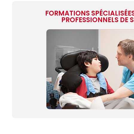
FORMATIONS SPÉCIALISÉES
PROFESSIONNELS DE 