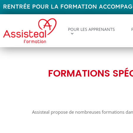
RENTRÉE POUR LA FORMATION ACCOMPAGNA
POUR LES APPRENANTS
FORMATIONS SPÉC
Assisteal propose de nombreuses formations dans 