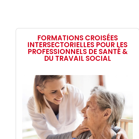
FORMATIONS CROISÉES
INTERSECTORIELLES POUR LES
PROFESSIONNELS DE SANTÉ &
DU TRAVAIL SOCIAL