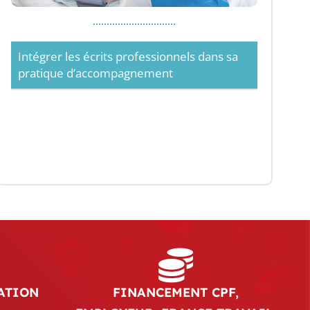
Intégrer les écrits professionnels dans sa
pratique d’accompagnement
ATION
FINANCEMENT CPF,