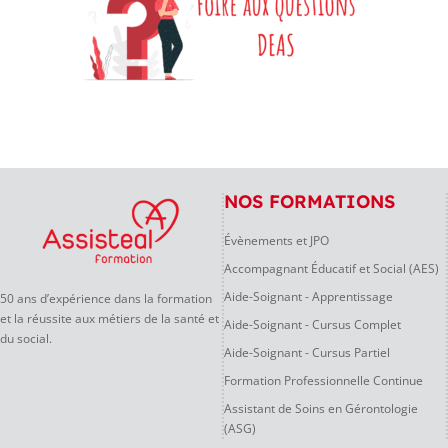
NOS FORMATIONS
Évènements et JPO
Accompagnant Éducatif et Social (AES)
Aide-Soignant - Apprentissage
50 ans d’expérience dans la formation
et la réussite aux métiers de la santé et
Aide-Soignant - Cursus Complet
du social.
Aide-Soignant - Cursus Partiel
Formation Professionnelle Continue
Assistant de Soins en Gérontologie
(ASG)