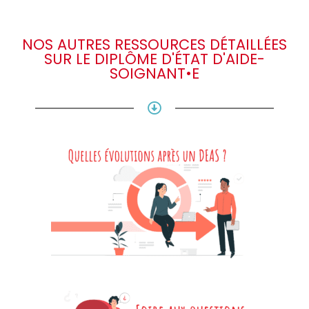
NOS AUTRES RESSOURCES DÉTAILLÉES
SUR LE DIPLÔME D'ÉTAT D'AIDE-
SOIGNANT•E