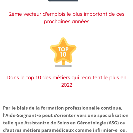
2ème vecteur d'emplois le plus important de ces
prochaines années
Dans le top 10 des métiers qui recrutent le plus en
2022
Par le biais de la formation professionnelle continue,
l’Aide-Soignant•e peut s’orienter vers une spécialisation
telle que Assistant•e de Soins en Gérontologie (ASG) ou
d’autres métiers paramédicaux comme infirmier•e ou,