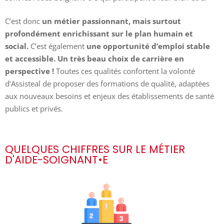
C’est donc
un métier passionnant, mais surtout
profondément enrichissant sur le plan humain et
social.
C’est également
une opportunité d’emploi stable
et accessible. Un très beau choix de carrière en
perspective !
Toutes ces qualités confortent la volonté
d’Assisteal de proposer des formations de qualité, adaptées
aux nouveaux besoins et enjeux des établissements de santé
publics et privés.
QUELQUES CHIFFRES SUR LE MÉTIER
D'AIDE-SOIGNANT•E