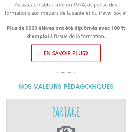
Assisteal, Institut créé en 1974, dispense des
formations aux métiers de la santé et du travail social.
Plus de 9000 élèves ont été diplômés
avec 100 %
d’emploi
à l’issue de la formation.
EN SAVOIR PLUS
NOS VALEURS PÉDAGOGIQUES
PARTAGE