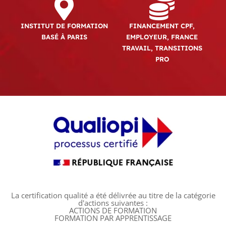
INSTITUT DE FORMATION
FINANCEMENT CPF,
BASÉ À PARIS
EMPLOYEUR, FRANCE
TRAVAIL, TRANSITIONS
PRO
La certification qualité a été délivrée au titre de la catégorie
d'actions suivantes :
ACTIONS DE FORMATION
FORMATION PAR APPRENTISSAGE