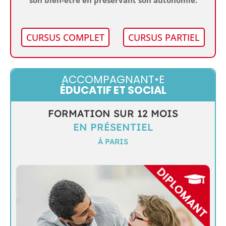
CURSUS COMPLET
CURSUS PARTIEL
ACCOMPAGNANT•E
ÉDUCATIF ET SOCIAL
FORMATION SUR 12 MOIS
EN PRÉSENTIEL
À PARIS