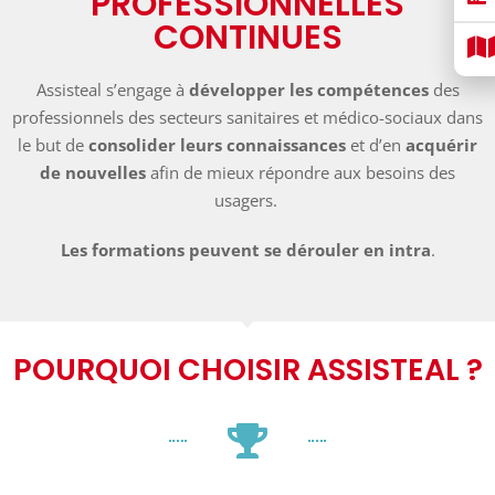
PROFESSIONNELLES
CONTINUES
Assisteal s’engage à
développer les compétences
des
professionnels des secteurs sanitaires et médico-sociaux dans
le but de
consolider leurs connaissances
et d’en
acquérir
de nouvelles
afin de mieux répondre aux besoins des
usagers.
Les formations peuvent se dérouler en intra
.
POURQUOI CHOISIR ASSISTEAL ?