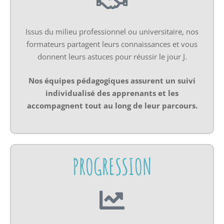
Issus du milieu professionnel ou universitaire, nos
formateurs partagent leurs connaissances et vous
donnent leurs astuces pour réussir le jour J.
Nos équipes pédagogiques assurent un suivi
individualisé des apprenants et les
accompagnent tout au long de leur
parcours.
PROGRESSION