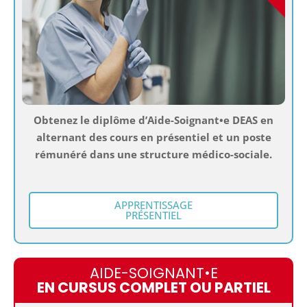
Obtenez le diplôme d’Aide-Soignant•e DEAS en
alternant des cours en présentiel et un poste
rémunéré dans une structure médico-sociale.
APPRENTISSAGE
PRÉSENTIEL
AIDE-SOIGNANT•E
EN CURSUS COMPLET OU PARTIEL