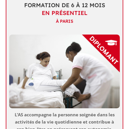
FORMATION DE 6 À 12 MOIS
EN PRÉSENTIEL
À PARIS
L’AS accompagne la personne soignée dans les
activités de la vie quotidienne et contribue à
son bien-être en préservant son autonomie.