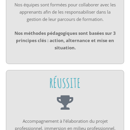
Nos équipes sont formées pour collaborer avec les
apprenants afin de les responsabiliser dans la
gestion de leur parcours de formation.
Nos méthodes pédagogiques sont basées sur 3
principes clés : action, alternance et mise en
situation.
RÉUSSITE
Accompagnement à l’élaboration du projet
professionnel, immersion en milieu professionnel,