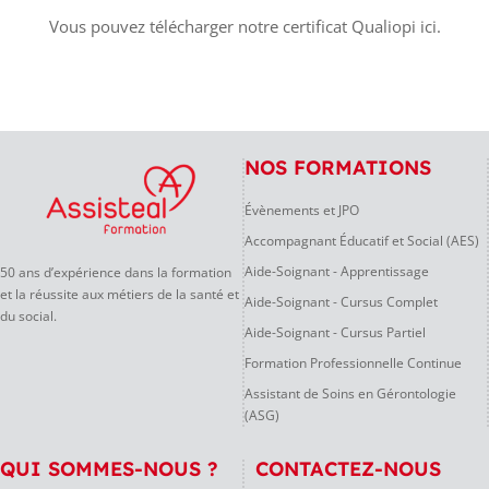
Vous pouvez télécharger notre certificat Qualiopi ici.
NOS FORMATIONS
Évènements et JPO
Accompagnant Éducatif et Social (AES)
Aide-Soignant - Apprentissage
50 ans d’expérience dans la formation
et la réussite aux métiers de la santé et
Aide-Soignant - Cursus Complet
du social.
Aide-Soignant - Cursus Partiel
Formation Professionnelle Continue
Assistant de Soins en Gérontologie
(ASG)
QUI SOMMES-NOUS ?
CONTACTEZ-NOUS