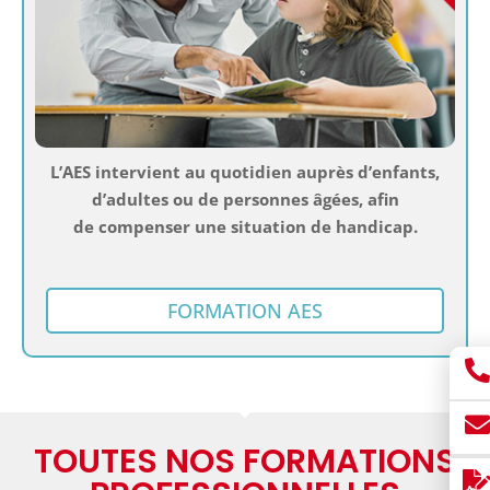
L’AES intervient au quotidien auprès d’enfants,
d’adultes ou de personnes âgées, afin
de compenser une situation de handicap.
FORMATION AES
TOUTES NOS FORMATIONS